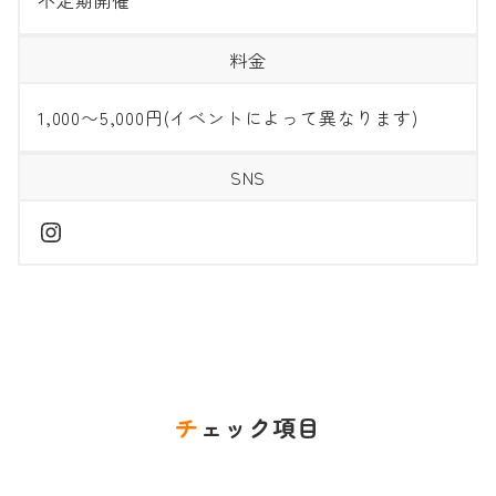
不定期開催
料金
1,000〜5,000円(イベントによって異なります)
SNS
Instagram
チェック項目