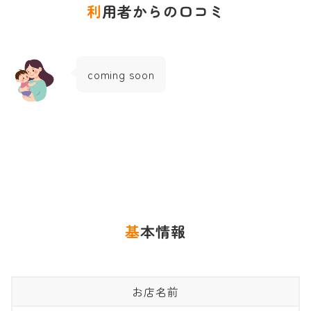
利用者からの口コミ
coming soon
基本情報
お店名前