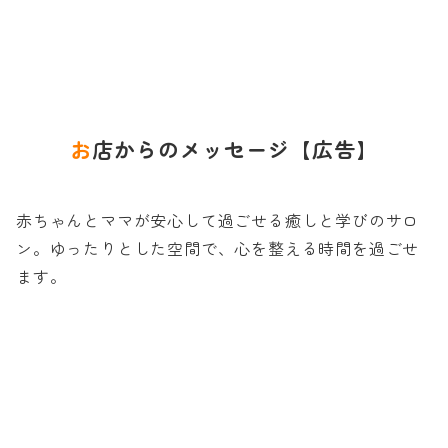
お店からのメッセージ
【広告】
赤ちゃんとママが安心して過ごせる癒しと学びのサロ
ン。ゆったりとした空間で、心を整える時間を過ごせ
ます。