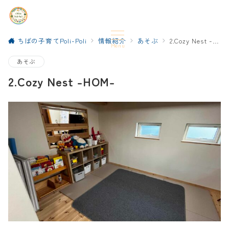
ちばの子育てPoli-Poli
情報紹介
あそぶ
2.Cozy Nest -HOM-
Menu
あそぶ
2.Cozy Nest -HOM-