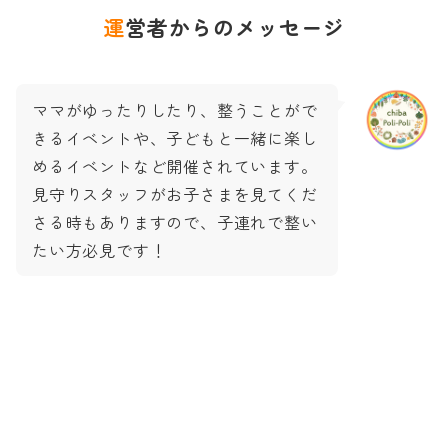
運営者からのメッセージ
ママがゆったりしたり、整うことがで
きるイベントや、子どもと一緒に楽し
めるイベントなど開催されています。
見守りスタッフがお子さまを見てくだ
さる時もありますので、子連れで整い
たい方必見です！