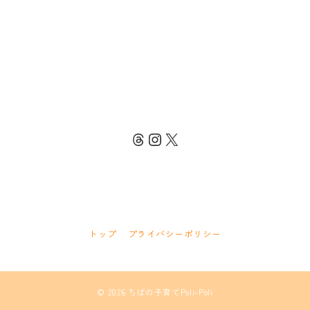
Threads
Instagram
X
トップ
プライバシーポリシー
© 2026
ちばの子育てPoli-Poli